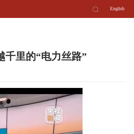
English
越千里的“电力丝路”