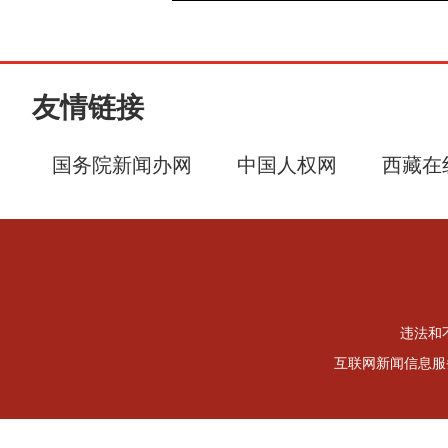
友情链接
国务院新闻办网
中国人权网
西藏在
违法和不
互联网新闻信息服务许