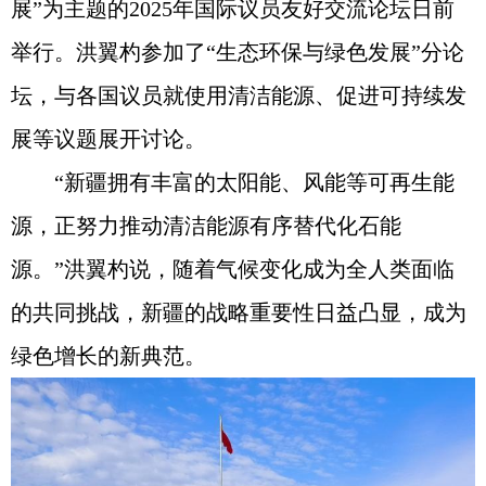
展”为主题的2025年国际议员友好交流论坛日前
举行。洪翼杓参加了“生态环保与绿色发展”分论
坛，与各国议员就使用清洁能源、促进可持续发
展等议题展开讨论。
“新疆拥有丰富的太阳能、风能等可再生能
源，正努力推动清洁能源有序替代化石能
源。”洪翼杓说，随着气候变化成为全人类面临
的共同挑战，新疆的战略重要性日益凸显，成为
绿色增长的新典范。