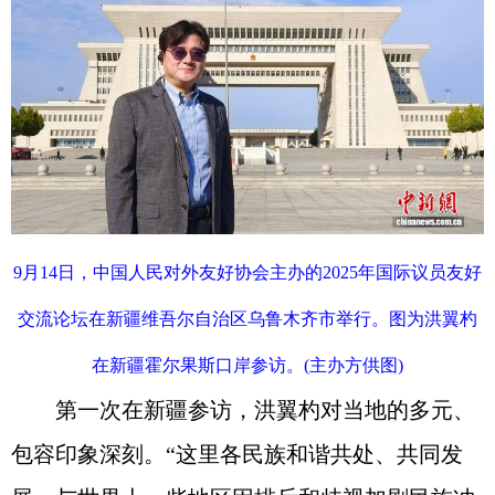
9月14日，中国人民对外友好协会主办的2025年国际议员友好
交流论坛在新疆维吾尔自治区乌鲁木齐市举行。图为洪翼杓
在新疆霍尔果斯口岸参访。(主办方供图)
第一次在新疆参访，洪翼杓对当地的多元、
包容印象深刻。“这里各民族和谐共处、共同发