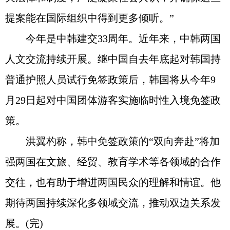
提案能在国际组织中得到更多倾听。”
今年是中韩建交33周年。近年来，中韩两国
人文交流持续开展。继中国自去年底起对韩国持
普通护照人员试行免签政策后，韩国将从今年9
月29日起对中国团体游客实施临时性入境免签政
策。
洪翼杓称，韩中免签政策的“双向奔赴”将加
强两国在文旅、经贸、教育学术等各领域的合作
交往，也有助于增进两国民众的理解和情谊。他
期待两国持续深化多领域交流，推动双边关系发
展。(完)