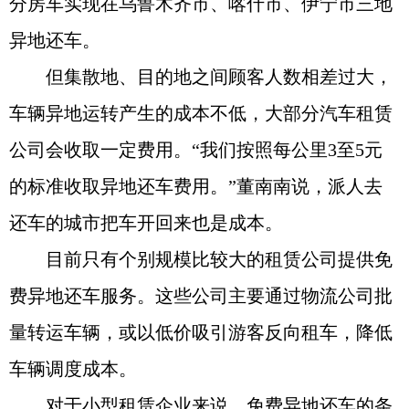
分房车实现在乌鲁木齐市、喀什市、伊宁市三地
异地还车。
但集散地、目的地之间顾客人数相差过大，
车辆异地运转产生的成本不低，大部分汽车租赁
公司会收取一定费用。“我们按照每公里3至5元
的标准收取异地还车费用。”董南南说，派人去
还车的城市把车开回来也是成本。
目前只有个别规模比较大的租赁公司提供免
费异地还车服务。这些公司主要通过物流公司批
量转运车辆，或以低价吸引游客反向租车，降低
车辆调度成本。
对于小型租赁企业来说，免费异地还车的条