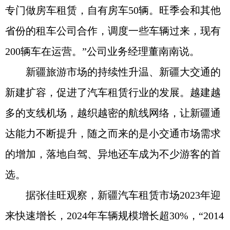
专门做房车租赁，自有房车50辆。旺季会和其他
省份的租车公司合作，调度一些车辆过来，现有
200辆车在运营。”公司业务经理董南南说。
新疆旅游市场的持续性升温、新疆大交通的
新建扩容，促进了汽车租赁行业的发展。越建越
多的支线机场，越织越密的航线网络，让新疆通
达能力不断提升，随之而来的是小交通市场需求
的增加，落地自驾、异地还车成为不少游客的首
选。
据张佳旺观察，新疆汽车租赁市场2023年迎
来快速增长，2024年车辆规模增长超30%，“2014