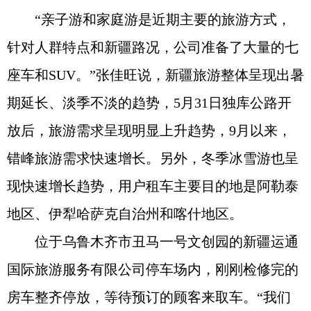
“亲子游和家庭游是近期主要的旅游方式，
针对人群特点和新疆路况，公司准备了大量的七
座车和SUV。”张佳旺说，新疆旅游整体呈现出暑
期延长、淡季不淡的趋势，5月31日独库公路开
放后，旅游需求呈现明显上升趋势，9月以来，
错峰旅游需求快速增长。另外，冬季冰雪游也呈
现快速增长趋势，用户租车主要目的地是阿勒泰
地区、伊犁哈萨克自治州和喀什地区。
位于乌鲁木齐市丑马一号文创园的新疆运通
国际旅游服务有限公司停车场内，刚刚检修完的
房车整齐停放，等待预订的顾客来取车。“我们