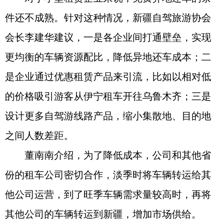
件还不成熟。针对这种情况，新疆自驾旅游协会
会长李建华建议，一是各企业间打通壁垒，实现
更均衡的车辆资源配比，降低异地还车成本；二
是企业通过优惠租赁产品来引流，比如以相对低
的价格吸引游客从伊宁租车开往乌鲁木齐；三是
设计更多自驾游线路产品，缩小集散地、目的地
之间人数差距。
董南南介绍，为了降低成本，公司和其他省
份的租车公司密切合作，淡季时将车辆转运给其
他公司运营，到了旺季车辆需求量较高时，再将
其他公司的车辆转运到新疆，增加市场供给。