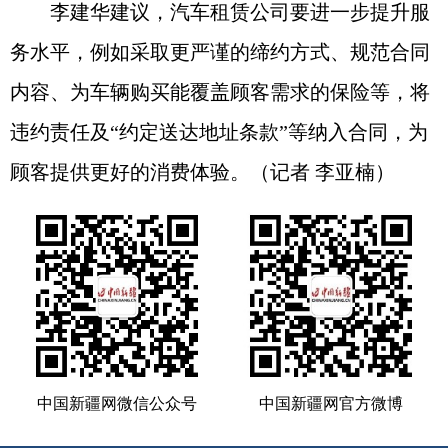
李建华建议，汽车租赁公司要进一步提升服
务水平，例如采取更严谨的缔约方式、规范合同
内容、为车辆购买能覆盖顾客需求的保险等，将
违约责任及“约定送达地址条款”等纳入合同，为
顾客提供更好的消费体验。（记者 李亚楠）
中国新疆网微信公众号
中国新疆网官方微博