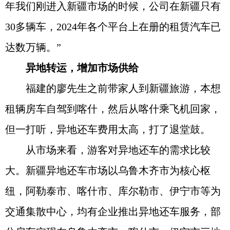
年我们刚进入新疆市场的时候，公司在新疆只有
30多辆车，2024年各个平台上在册的租赁汽车已
达数万辆。”
异地转运，增加市场供给
福建的廖先生之前带家人到新疆旅游，本想
租辆房车自驾到喀什，然后从喀什乘飞机回家，
但一打听，异地还车费用太高，打了退堂鼓。
从市场来看，游客对异地还车的需求比较
大。新疆异地还车市场以乌鲁木齐市为核心枢
纽，阿勒泰市、喀什市、库尔勒市、伊宁市等为
交通集散中心，均有企业推出异地还车服务，部