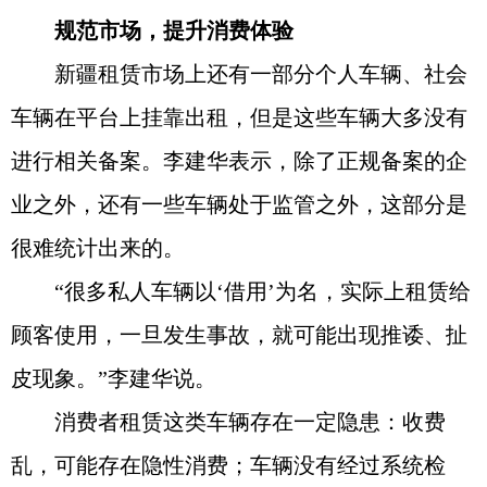
规范市场，提升消费体验
新疆租赁市场上还有一部分个人车辆、社会
车辆在平台上挂靠出租，但是这些车辆大多没有
进行相关备案。李建华表示，除了正规备案的企
业之外，还有一些车辆处于监管之外，这部分是
很难统计出来的。
“很多私人车辆以‘借用’为名，实际上租赁给
顾客使用，一旦发生事故，就可能出现推诿、扯
皮现象。”李建华说。
消费者租赁这类车辆存在一定隐患：收费
乱，可能存在隐性消费；车辆没有经过系统检