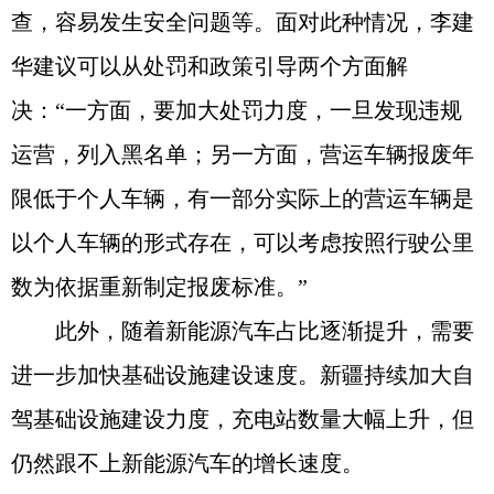
查，容易发生安全问题等。面对此种情况，李建
华建议可以从处罚和政策引导两个方面解
决：“一方面，要加大处罚力度，一旦发现违规
运营，列入黑名单；另一方面，营运车辆报废年
限低于个人车辆，有一部分实际上的营运车辆是
以个人车辆的形式存在，可以考虑按照行驶公里
数为依据重新制定报废标准。”
此外，随着新能源汽车占比逐渐提升，需要
进一步加快基础设施建设速度。新疆持续加大自
驾基础设施建设力度，充电站数量大幅上升，但
仍然跟不上新能源汽车的增长速度。