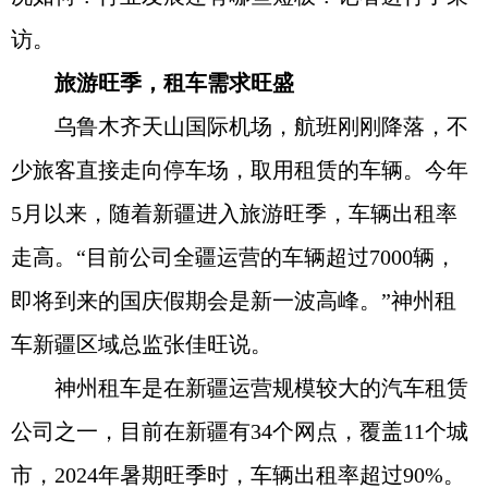
访。
旅游旺季，租车需求旺盛
乌鲁木齐天山国际机场，航班刚刚降落，不
少旅客直接走向停车场，取用租赁的车辆。今年
5月以来，随着新疆进入旅游旺季，车辆出租率
走高。“目前公司全疆运营的车辆超过7000辆，
即将到来的国庆假期会是新一波高峰。”神州租
车新疆区域总监张佳旺说。
神州租车是在新疆运营规模较大的汽车租赁
公司之一，目前在新疆有34个网点，覆盖11个城
市，2024年暑期旺季时，车辆出租率超过90%。