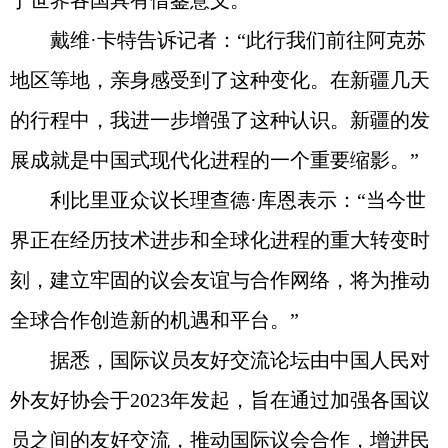
于世界各国具有借鉴意义。
戴维·卡特告诉记者：“此行我们前往阿克苏
地区等地，亲身感受到了这种变化。在新疆几天
的行程中，我进一步增强了这种认识。新疆的发
展成就是中国式现代化进程的一个重要缩影。”
利比里亚众议长理查德·库恩表示：“当今世
界正在经历技术进步和全球化进程的重大转变时
刻，建立牢固的议会友谊与合作网络，将为推动
全球合作创造新的机遇和平台。”
据悉，国际议员友好交流论坛由中国人民对
外友好协会于2023年发起，旨在通过加强各国议
员之间的友好交流，推动国际议会合作，增进民