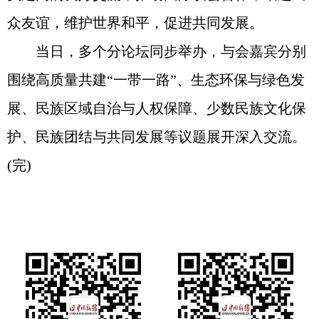
众友谊，维护世界和平，促进共同发展。
当日，多个分论坛同步举办，与会嘉宾分别
围绕高质量共建“一带一路”、生态环保与绿色发
展、民族区域自治与人权保障、少数民族文化保
护、民族团结与共同发展等议题展开深入交流。
(完)