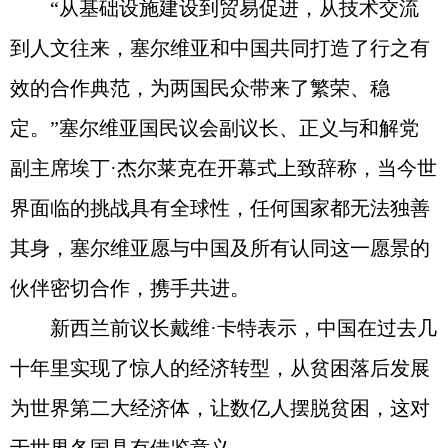
“从基础设施建设到贸易促进，从技术交流
到人文往来，塞尔维亚和中国共同打造了行之有
效的合作典范，为两国民众带来了繁荣、稳
定。”塞尔维亚国民议会副议长、正义与和解党
副主席埃丁·杰尔莱克在开幕式上致辞称，当今世
界面临的挑战具有全球性，任何国家都无法独善
其身，塞尔维亚愿与中国及所有认同这一愿景的
伙伴密切合作，携手共进。
新西兰前议长戴维·卡特表示，中国在过去几
十年里实现了惊人的经济转型，从贫困落后发展
为世界第二大经济体，让数亿人摆脱贫困，这对