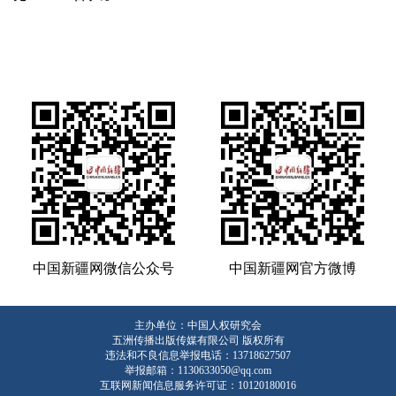
中国新疆网微信公众号
中国新疆网官方微博
主办单位：中国人权研究会
五洲传播出版传媒有限公司 版权所有
违法和不良信息举报电话：13718627507
举报邮箱：1130633050@qq.com
互联网新闻信息服务许可证：10120180016