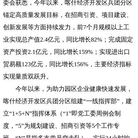
委会获悉，今年以来，喀什经济开发区兵团分区
锚定高质量发展目标，在招商引资、项目建设、
创新发展等方面持续发力，前7个月规模以上工
业实现总产值2.4亿元，同比增长82%；完成固定
资产投资2.1亿元，同比增长159%；实现进出口
贸易额123亿元，同比增长156%，主要经济指标
实现量质双跃升。
今年以来，为助力园区企业健康快速发展，
喀什经济开发区兵团分区组建“一线指挥部”，建
立“1+5+N”指挥体系（“1”即党工委周例会制
度，“5”为规划建设、招商引资等5个工作专