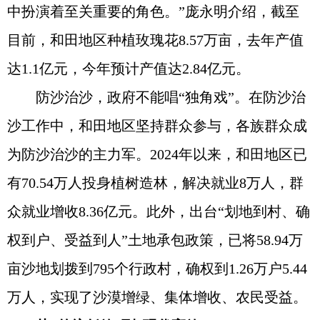
中扮演着至关重要的角色。”庞永明介绍，截至
目前，和田地区种植玫瑰花8.57万亩，去年产值
达1.1亿元，今年预计产值达2.84亿元。
防沙治沙，政府不能唱“独角戏”。在防沙治
沙工作中，和田地区坚持群众参与，各族群众成
为防沙治沙的主力军。2024年以来，和田地区已
有70.54万人投身植树造林，解决就业8万人，群
众就业增收8.36亿元。此外，出台“划地到村、确
权到户、受益到人”土地承包政策，已将58.94万
亩沙地划拨到795个行政村，确权到1.26万户5.44
万人，实现了沙漠增绿、集体增收、农民受益。