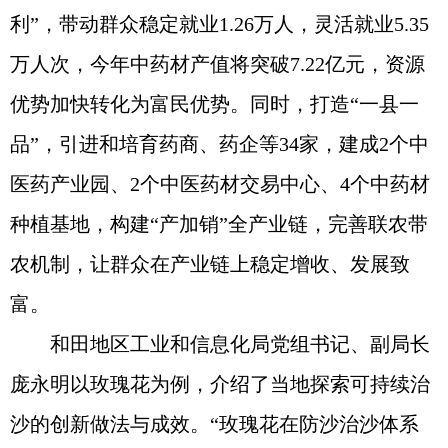
利”，带动群众稳定就业1.26万人，灵活就业5.35
万人次，今年中药材产值将突破7.22亿元，资源
优势加快转化为富民优势。同时，打造“一县一
品”，引进和培育药商、药企等34家，建成2个中
医药产业园、2个中医药材交易中心、4个中药材
种植基地，构建“产加销”全产业链，完善联农带
农机制，让群众在产业链上稳定增收、发展致
富。
和田地区工业和信息化局党组书记、副局长
庞永明以玫瑰花为例，介绍了当地探索可持续治
沙的创新做法与成效。“玫瑰花在防沙治沙体系