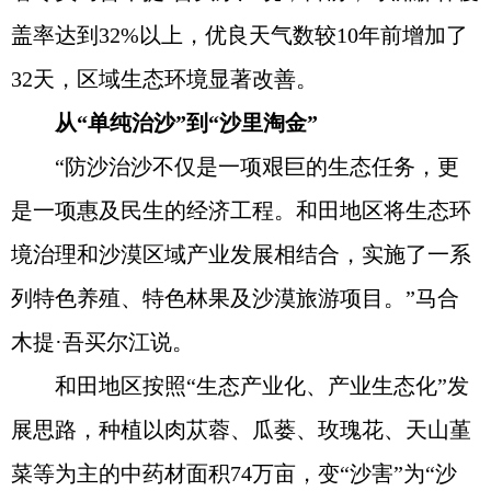
盖率达到32%以上，优良天气数较10年前增加了
32天，区域生态环境显著改善。
从“单纯治沙”到“沙里淘金”
“防沙治沙不仅是一项艰巨的生态任务，更
是一项惠及民生的经济工程。和田地区将生态环
境治理和沙漠区域产业发展相结合，实施了一系
列特色养殖、特色林果及沙漠旅游项目。”马合
木提·吾买尔江说。
和田地区按照“生态产业化、产业生态化”发
展思路，种植以肉苁蓉、瓜蒌、玫瑰花、天山堇
菜等为主的中药材面积74万亩，变“沙害”为“沙