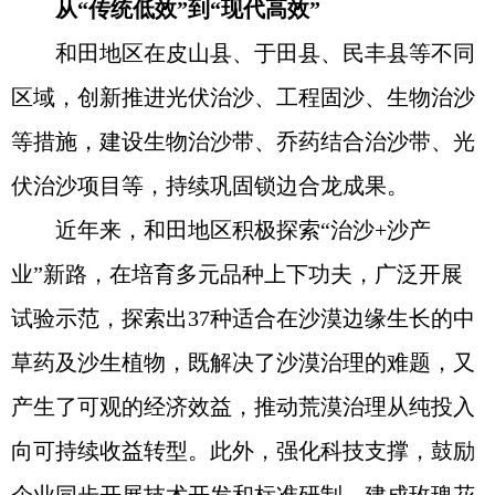
从“传统低效”到“现代高效”
和田地区在皮山县、于田县、民丰县等不同
区域，创新推进光伏治沙、工程固沙、生物治沙
等措施，建设生物治沙带、乔药结合治沙带、光
伏治沙项目等，持续巩固锁边合龙成果。
近年来，和田地区积极探索“治沙+沙产
业”新路，在培育多元品种上下功夫，广泛开展
试验示范，探索出37种适合在沙漠边缘生长的中
草药及沙生植物，既解决了沙漠治理的难题，又
产生了可观的经济效益，推动荒漠治理从纯投入
向可持续收益转型。此外，强化科技支撑，鼓励