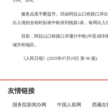
15%、30%。
服务品质不断提升。经由阿拉山口铁路口岸出入
出入境的全程时刻表中欧班列线路1条，每周出入
目前，阿拉山口铁路口岸通行中欧(中亚)班列线路
城市和地区。
《人民日报》(2025年07月29日 第 06 版)
友情链接
国务院新闻办网
中国人权网
西藏在