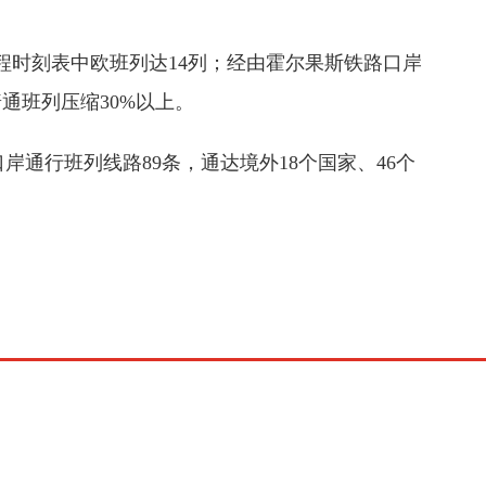
时刻表中欧班列达14列；经由霍尔果斯铁路口岸
通班列压缩30%以上。
通行班列线路89条，通达境外18个国家、46个