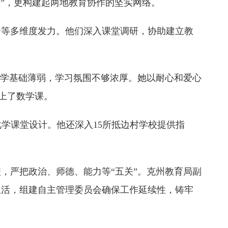
盟”，更构建起两地教育协作的坚实网络。
合等多维度发力。他们深入课堂调研，协助建立教
数学基础薄弱，学习氛围不够浓厚。她以耐心和爱心
爱上了数学课。
学课堂设计。他还深入15所抵边村学校提供指
校，严把政治、师德、能力等“五关”。克州教育局副
生活，组建自主管理委员会确保工作延续性，铸牢