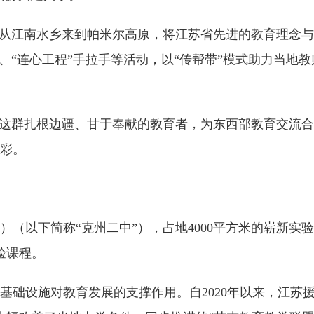
，从江南水乡来到帕米尔高原，将江苏省先进的教育理念
、“连心工程”手拉手等活动，以“传帮带”模式助力当地
。这群扎根边疆、甘于奉献的教育者，为东西部教育交流
彩。
）（以下简称“克州二中”），占地4000平方米的崭新
验课程。
基础设施对教育发展的支撑作用。自2020年以来，江苏