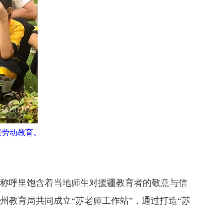
展劳动教育。
个称呼里饱含着当地师生对援疆教育者的敬意与信
州教育局共同成立“苏老师工作站”，通过打造“苏