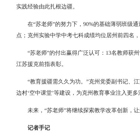
实践经验由此扎根边疆。
在“苏老师”的努力下，90%的基础薄弱班级通
点；克州实验中学中考七科成绩均位居州前四名，引
“苏老师”的付出赢得广泛认可：13名教师获州
江苏援克前指表彰。
“教育援疆需久久为功。”克州党委副书记、
边村‘空中课堂’等建设，为克州教育事业注入更多
未来，“苏老师”将继续探索教学改革创新，
记者手记