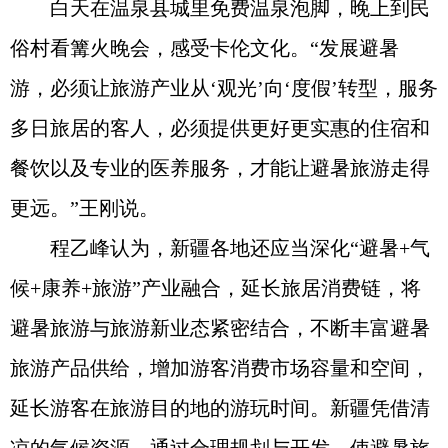
白天在温泉县城里免费温泉泡脚，晚上到民
俗村看篝火晚会，感受卡伦文化。“发展避暑
游，必须让旅游产业从‘观光’向‘度假’转型，服务
多日旅居的客人，必须提供更好更实惠的住宿和
餐饮以及专业的医养服务，才能让避暑旅游走得
更远。”王刚说。
程乙峰认为，新疆各地还应当深化“避暑+气
候+康养+旅游”产业融合，延长旅居消费链，将
避暑旅游与旅游新业态紧密结合，不断丰富避暑
旅游产品供给，增加游客消费市场容量和空间，
延长游客在旅游目的地的游玩时间。新疆凭借清