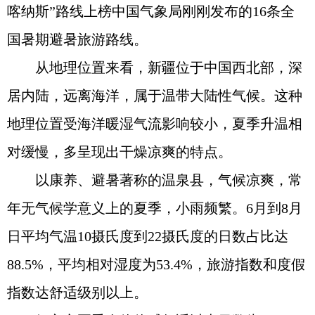
喀纳斯”路线上榜中国气象局刚刚发布的16条全
国暑期避暑旅游路线。
从地理位置来看，新疆位于中国西北部，深
居内陆，远离海洋，属于温带大陆性气候。这种
地理位置受海洋暖湿气流影响较小，夏季升温相
对缓慢，多呈现出干燥凉爽的特点。
以康养、避暑著称的温泉县，气候凉爽，常
年无气候学意义上的夏季，小雨频繁。6月到8月
日平均气温10摄氏度到22摄氏度的日数占比达
88.5%，平均相对湿度为53.4%，旅游指数和度假
指数达舒适级别以上。