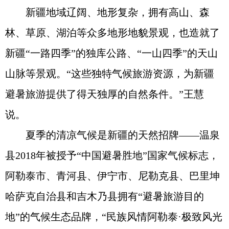
新疆地域辽阔、地形复杂，拥有高山、森
林、草原、湖泊等众多地形地貌景观，也造就了
新疆“一路四季”的独库公路、“一山四季”的天山
山脉等景观。“这些独特气候旅游资源，为新疆
避暑旅游提供了得天独厚的自然条件。”王慧
说。
夏季的清凉气候是新疆的天然招牌——温泉
县2018年被授予“中国避暑胜地”国家气候标志，
阿勒泰市、青河县、伊宁市、尼勒克县、巴里坤
哈萨克自治县和吉木乃县拥有“避暑旅游目的
地”的气候生态品牌，“民族风情阿勒泰·极致风光