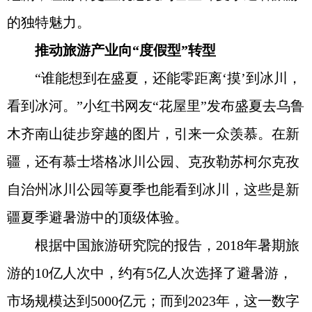
的独特魅力。
推动旅游产业向“度假型”转型
“谁能想到在盛夏，还能零距离‘摸’到冰川，
看到冰河。”小红书网友“花屋里”发布盛夏去乌鲁
木齐南山徒步穿越的图片，引来一众羡慕。在新
疆，还有慕士塔格冰川公园、克孜勒苏柯尔克孜
自治州冰川公园等夏季也能看到冰川，这些是新
疆夏季避暑游中的顶级体验。
根据中国旅游研究院的报告，2018年暑期旅
游的10亿人次中，约有5亿人次选择了避暑游，
市场规模达到5000亿元；而到2023年，这一数字