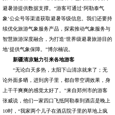
避暑游提供数据支撑。“游客可通过‘阿勒泰气
象’公众号等渠道获取避暑等级信息。我们还要持
续优化旅游气象服务产品，探索推动气象服务与
智慧旅游深度融合，为打造‘世界级避暑旅游目的
地’提供气象保障。”博尔楠说。
新疆清凉魅力引来各地游客
“无论白天多热，太阳下山清凉就来了；无
论外面多晒，进到房子里，都自带空调效果，身
上干干爽爽的感觉太好了。”来自郑州市的游客
张威说，他们一家四口飞抵阿勒泰到酒店是晚上
10时，“我家两个儿子在酒店院子里的草地上疯