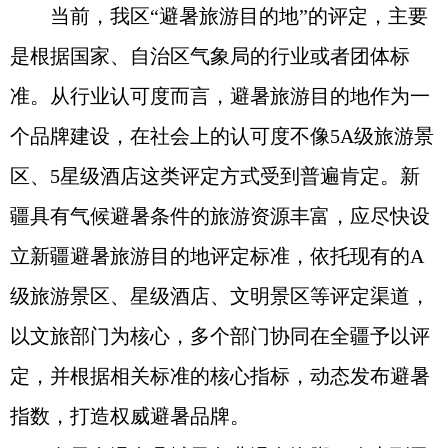
当前，我区“避暑旅游目的地”的评定，主要
是根据国家、自治区气象局的行业或者团体标
准。从行业认可度而言，避暑旅游目的地作为一
个品牌建设，在社会上的认可度不像5A级旅游景
区、5星级酒店这类评定方式受到普遍肯定。新
疆具有气候避暑条件的旅游资源丰富，应尽快设
立新疆避暑旅游目的地评定标准，依托现有的A
级旅游景区、星级酒店、文明景区等评定渠道，
以文旅部门为核心，多个部门协同在全疆予以评
定，并根据相关标准的核心指标，动态发布避暑
指数，打造权威避暑品牌。