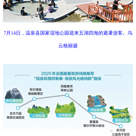
7月14日，温泉县国家湿地公园迎来五湖四海的避暑游客。乌
云格丽摄