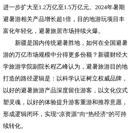
进一步扩大至1.2万亿至1.5万亿元。2024年暑期
避暑游相关产品增长超1倍，目的地游玩项目丰
富化年轻化，避暑旅居市场持续火爆。
新疆是国内传统避暑胜地，如何在全国避暑
游的万亿市场规模中分得更多份额？新疆财经大
学旅游学院副院长程乙峰认为，避暑旅游目的地
打造的路径逻辑是：以科学认证树立权威品牌，
以好的避暑旅游产品深度留住游客，以文化仪式
塑灵魂，以好的体验提升游客重游和推荐意愿，
形成逻辑闭环，实现“凉资源”向“热经济”的可持
续转化。