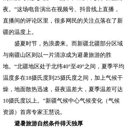
夜。”这场电音演出在视频号、抖音线上直播，
直播间的评论区里，很多网民的关注点落在了新
疆的温度上。
盛夏时节，热浪袭来。而新疆北疆部分区域
与南疆山区则以一片清凉成为避暑旅游的胜
地。“北疆地区处于北纬40°至49°之间，夏季平均
温度多在18摄氏度到25摄氏度之间，加上气候干
燥，地面散热迅速，昼夜温差大，夏季温差可达
10摄氏度以上。”新疆气候中心气候变化（气候
资源）首席专家王慧说。
避暑旅游自然条件得天独厚