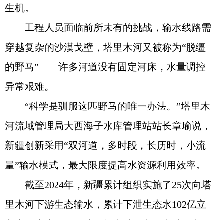
生机。
工程人员面临前所未有的挑战，输水线路需
穿越复杂的沙漠戈壁，塔里木河又被称为“脱缰
的野马”——许多河道没有固定河床，水量调控
异常艰难。
“科学是驯服这匹野马的唯一办法。”塔里木
河流域管理局大西海子水库管理站站长章瑜说，
新疆创新采用“双河道，多时段，长历时，小流
量”输水模式，最大限度提高水资源利用效率。
截至2024年，新疆累计组织实施了25次向塔
里木河下游生态输水，累计下泄生态水102亿立