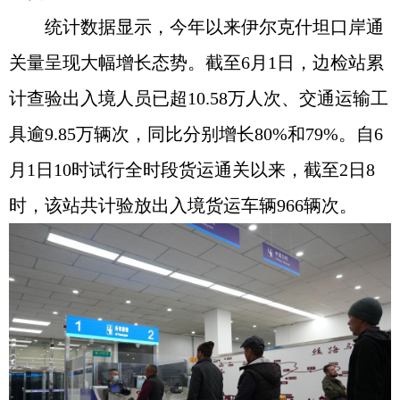
统计数据显示，今年以来伊尔克什坦口岸通
关量呈现大幅增长态势。截至6月1日，边检站累
计查验出入境人员已超10.58万人次、交通运输工
具逾9.85万辆次，同比分别增长80%和79%。自6
月1日10时试行全时段货运通关以来，截至2日8
时，该站共计验放出入境货运车辆966辆次。