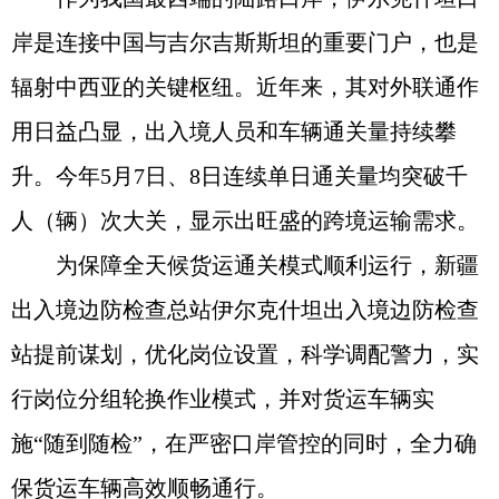
岸是连接中国与吉尔吉斯斯坦的重要门户，也是
辐射中西亚的关键枢纽。近年来，其对外联通作
用日益凸显，出入境人员和车辆通关量持续攀
升。今年5月7日、8日连续单日通关量均突破千
人（辆）次大关，显示出旺盛的跨境运输需求。
为保障全天候货运通关模式顺利运行，新疆
出入境边防检查总站伊尔克什坦出入境边防检查
站提前谋划，优化岗位设置，科学调配警力，实
行岗位分组轮换作业模式，并对货运车辆实
施“随到随检”，在严密口岸管控的同时，全力确
保货运车辆高效顺畅通行。