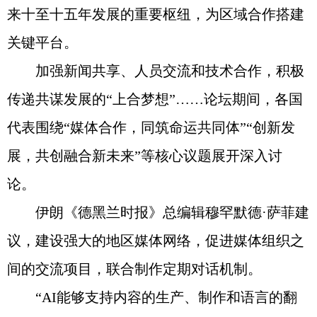
来十至十五年发展的重要枢纽，为区域合作搭建
关键平台。
加强新闻共享、人员交流和技术合作，积极
传递共谋发展的“上合梦想”……论坛期间，各国
代表围绕“媒体合作，同筑命运共同体”“创新发
展，共创融合新未来”等核心议题展开深入讨
论。
伊朗《德黑兰时报》总编辑穆罕默德·萨菲建
议，建设强大的地区媒体网络，促进媒体组织之
间的交流项目，联合制作定期对话机制。
“AI能够支持内容的生产、制作和语言的翻