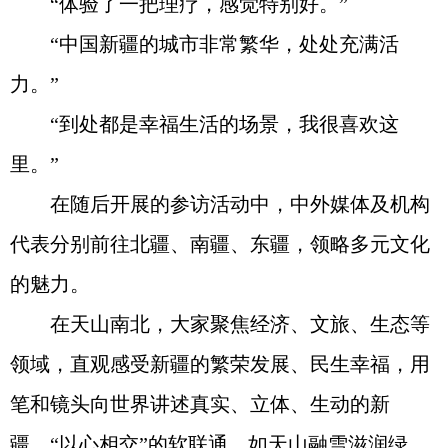
“体验了一把理疗，感觉特别好。”
“中国新疆的城市非常繁华，处处充满活
力。”
“到处都是幸福生活的场景，我很喜欢这
里。”
在随后开展的参访活动中，中外媒体及机构
代表分别前往北疆、南疆、东疆，领略多元文化
的魅力。
在天山南北，大家聚焦经济、文旅、生态等
领域，直观感受新疆的繁荣发展、民生幸福，用
笔和镜头向世界讲述真实、立体、生动的新
疆。“以心相交”的软联通，如天山融雪滋润绿