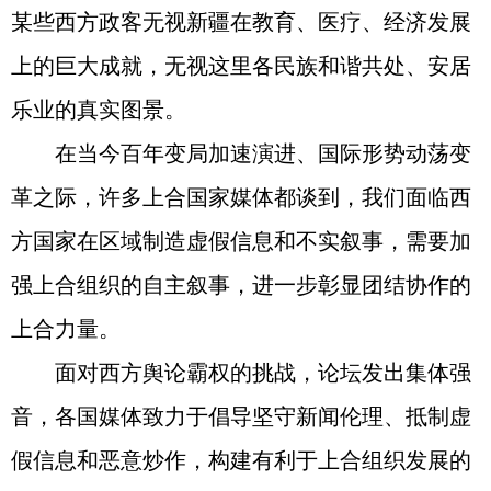
某些西方政客无视新疆在教育、医疗、经济发展
上的巨大成就，无视这里各民族和谐共处、安居
乐业的真实图景。
在当今百年变局加速演进、国际形势动荡变
革之际，许多上合国家媒体都谈到，我们面临西
方国家在区域制造虚假信息和不实叙事，需要加
强上合组织的自主叙事，进一步彰显团结协作的
上合力量。
面对西方舆论霸权的挑战，论坛发出集体强
音，各国媒体致力于倡导坚守新闻伦理、抵制虚
假信息和恶意炒作，构建有利于上合组织发展的