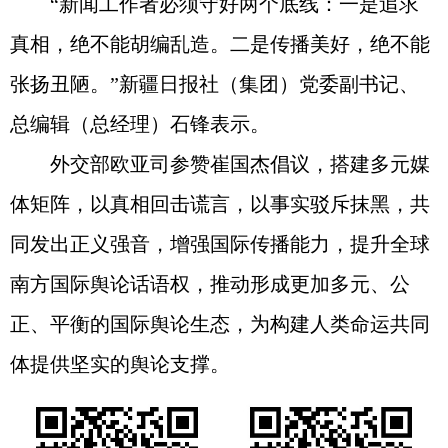
“新闻工作者必须守好两个底线：一是追求
真相，绝不能胡编乱造。二是传播美好，绝不能
张扬丑陋。”新疆日报社（集团）党委副书记、
总编辑（总经理）石锋表示。
外交部欧亚司参赞崔国杰倡议，搭建多元媒
体矩阵，以真相回击谎言，以事实驳斥抹黑，共
同发出正义强音，增强国际传播能力，提升全球
南方国际舆论话语权，推动形成更加多元、公
正、平衡的国际舆论生态，为构建人类命运共同
体提供坚实的舆论支撑。