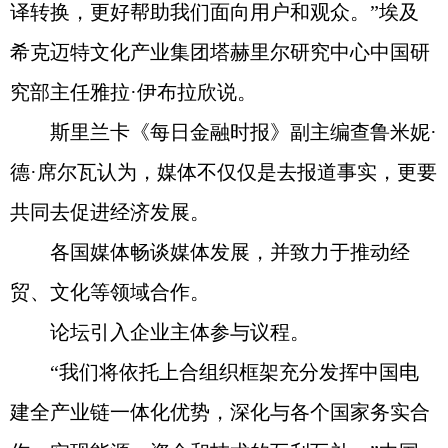
译转换，更好帮助我们面向用户和观众。”埃及
希克迈特文化产业集团塔赫里尔研究中心中国研
究部主任雅拉·伊布拉欣说。
斯里兰卡《每日金融时报》副主编查鲁米妮·
德·席尔瓦认为，媒体不仅仅是去报道事实，更要
共同去促进经济发展。
各国媒体畅谈媒体发展，并致力于推动经
贸、文化等领域合作。
论坛引入企业主体参与议程。
“我们将依托上合组织框架充分发挥中国电
建全产业链一体化优势，深化与各个国家务实合