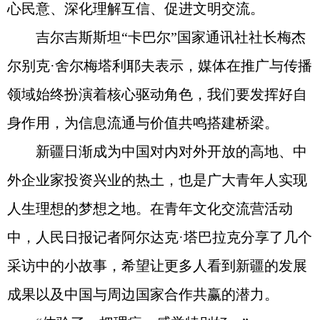
心民意、深化理解互信、促进文明交流。
吉尔吉斯斯坦“卡巴尔”国家通讯社社长梅杰
尔别克·舍尔梅塔利耶夫表示，媒体在推广与传播
领域始终扮演着核心驱动角色，我们要发挥好自
身作用，为信息流通与价值共鸣搭建桥梁。
新疆日渐成为中国对内对外开放的高地、中
外企业家投资兴业的热土，也是广大青年人实现
人生理想的梦想之地。在青年文化交流营活动
中，人民日报记者阿尔达克·塔巴拉克分享了几个
采访中的小故事，希望让更多人看到新疆的发展
成果以及中国与周边国家合作共赢的潜力。