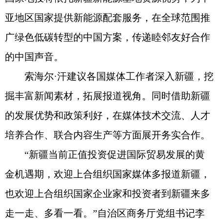
亚地区国家提供新能源配套服务，在全球范围推
广绿色低碳转型的中国方案，传递睦邻友好合作
的中国声音。
索海尔·汗建议各国媒体工作者深入新疆，挖
掘丰富新闻素材，拓展报道视角。同时借助新疆
的发展优势和政策利好，在媒体技术交流、人才
培养合作、联合内容生产等方面展开务实合作。
“新疆当前正值投资促进国际贸易发展的黄
金机遇期，欢迎上合组织国家媒体多报道新疆，
也欢迎上合组织国家企业家和投资者到新疆来多
走一走、多看一看。”自治区商务厅党组书记李