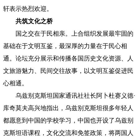
轩表示热烈欢迎。
共筑文化之桥
国之交在于民相亲。上合组织发展最牢固的
基础在于文明互鉴，最深厚的力量在于民心相
通。论坛充分展示和传播各国历史文化资源、人
文旅游魅力、民间交往故事，以文明互鉴促进民
心相通。
乌兹别克斯坦国家通讯社社长阿卜杜赛义德·
库奇莫夫高兴地指出，乌兹别克斯坦很多年轻人
都愿意到中国的学校学习，中国也开设了乌兹别
克斯坦语课程，文化交流和免签政策，将两国人