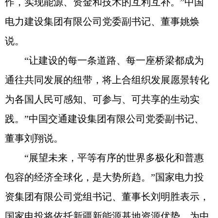
作，实现能源、资金和技术的互利互补。”中国
电力建设集团有限公司党委副书记、董事姚焕
说。
“让建设的每一条道路、每一座桥梁都成为
通往共同发展的纽带，将上合组织发展愿景转化
为各国人民可感知、可参与、可共享的生动实
践。”中国交通建设集团有限公司党委副书记、
董事刘翔说。
“展望未来，平等有序的世界多极化和普惠
包容的经济全球化，是大势所趋。”国家电力投
资集团有限公司党组书记、董事长刘明胜表示，
国家电投将依托新疆新能源基地资源优势，为中