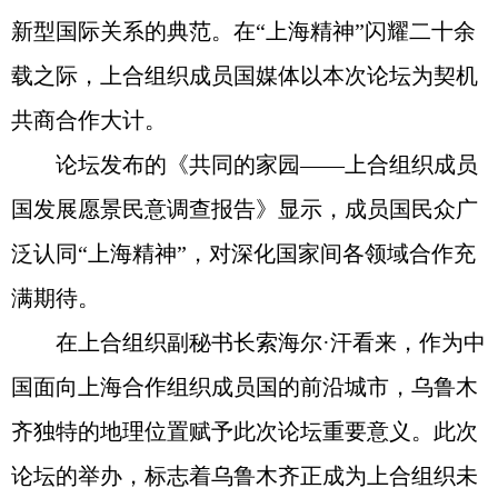
新型国际关系的典范。在“上海精神”闪耀二十余
载之际，上合组织成员国媒体以本次论坛为契机
共商合作大计。
论坛发布的《共同的家园——上合组织成员
国发展愿景民意调查报告》显示，成员国民众广
泛认同“上海精神”，对深化国家间各领域合作充
满期待。
在上合组织副秘书长索海尔·汗看来，作为中
国面向上海合作组织成员国的前沿城市，乌鲁木
齐独特的地理位置赋予此次论坛重要意义。此次
论坛的举办，标志着乌鲁木齐正成为上合组织未