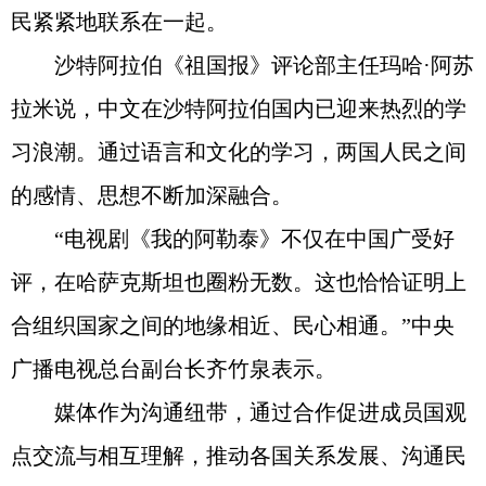
民紧紧地联系在一起。
沙特阿拉伯《祖国报》评论部主任玛哈·阿苏
拉米说，中文在沙特阿拉伯国内已迎来热烈的学
习浪潮。通过语言和文化的学习，两国人民之间
的感情、思想不断加深融合。
“电视剧《我的阿勒泰》不仅在中国广受好
评，在哈萨克斯坦也圈粉无数。这也恰恰证明上
合组织国家之间的地缘相近、民心相通。”中央
广播电视总台副台长齐竹泉表示。
媒体作为沟通纽带，通过合作促进成员国观
点交流与相互理解，推动各国关系发展、沟通民