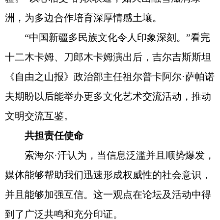
洲，为多边合作培育深厚情感土壤。
“中国新疆多民族文化令人印象深刻。”看完
十二木卡姆、刀郎木卡姆演出后，吉尔吉斯斯坦
《自由之山报》政治部主任祖尔普卡阿尔·萨帕诺
夫期盼以后能举办更多文化艺术交流活动，推动
文明交流互鉴。
共担责任使命
索海尔·汗认为，当信息泛滥并且顺势爆发，
媒体能够帮助我们迅速形成权威性的社会意识，
并且能够加强互信。这一观点在论坛及活动中得
到了广泛共鸣和充分印证。