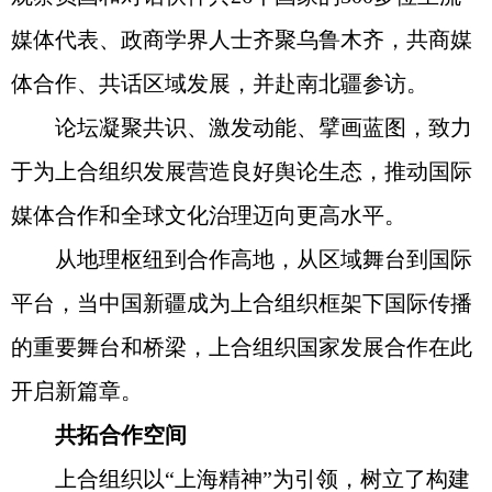
媒体代表、政商学界人士齐聚乌鲁木齐，共商媒
体合作、共话区域发展，并赴南北疆参访。
论坛凝聚共识、激发动能、擘画蓝图，致力
于为上合组织发展营造良好舆论生态，推动国际
媒体合作和全球文化治理迈向更高水平。
从地理枢纽到合作高地，从区域舞台到国际
平台，当中国新疆成为上合组织框架下国际传播
的重要舞台和桥梁，上合组织国家发展合作在此
开启新篇章。
共拓合作空间
上合组织以“上海精神”为引领，树立了构建