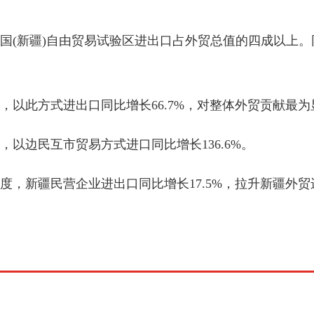
新疆)自由贸易试验区进出口占外贸总值的四成以上。同期
此方式进出口同比增长66.7%，对整体外贸贡献最为
边民互市贸易方式进口同比增长136.6%。
疆民营企业进出口同比增长17.5%，拉升新疆外贸进出