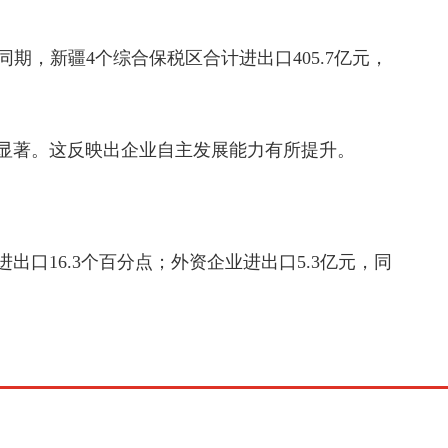
，新疆4个综合保税区合计进出口405.7亿元，
显著。这反映出企业自主发展能力有所提升。
口16.3个百分点；外资企业进出口5.3亿元，同