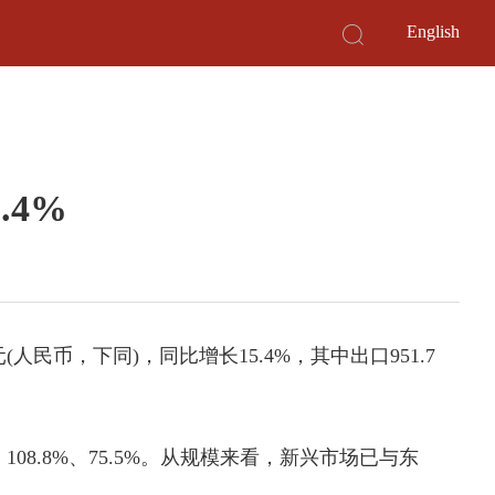
English
.4%
民币，下同)，同比增长15.4%，其中出口951.7
8.8%、75.5%。从规模来看，新兴市场已与东