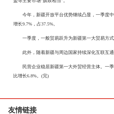
盟等主要市场“旗鼓相当”。
今年，新疆开放平台优势继续凸显，一季度中国(
增长9.7%，占37.5%。
一季度，一般贸易跃升为新疆第一大贸易方式，以
此外，随着新疆与周边国家持续深化互联互通，以
民营企业稳居新疆第一大外贸经营主体。一季度，新
比增长6.8%。(完)
友情链接