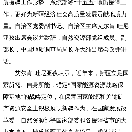
质援疆工作形势，系统部署“十五五”地质援疆工
作，更好为新疆经济社会高质量发展贡献地质力
量。自治区党委副书记、自治区主席艾尔肯·吐尼
亚孜出席会议并致辞，自然资源部党组成员、副
部长，中国地质调查局局长许大纯出席会议并讲
话。
艾尔肯·吐尼亚孜表示，近年来，新疆立足国
家所需、自身所能，锚定“国家能源资源战略保
障基地”的战略定位，在保障国家能源和关键矿
产资源安全上积极展现新疆作为。在国家发展改
革委、自然资源部等国家部委和各援疆省市的大