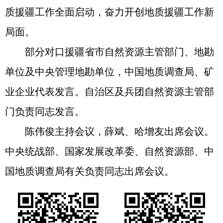
质援疆工作全面启动，奋力开创地质援疆工作新
局面。
部分对口援疆省市自然资源主管部门、地勘
单位及中央管理地勘单位，中国地质调查局、矿
业企业代表发言。自治区及兵团自然资源主管部
门负责同志发言。
陈伟俊主持会议，薛斌、哈增友出席会议。
中央统战部、国家发展改革委、自然资源部、中
国地质调查局有关负责同志出席会议。