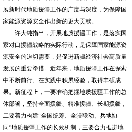
展新时代地质援疆工作的广度与深度，为保障国
家能源资源安全作出新的更大贡献。
许大纯指出，开展地质援疆工作，是落实国
家对口援疆战略的实际行动，是保障国家能源资
源安全的迫切需要，是促进新疆经济社会高质量
发展的重要举措。近年来，地质援疆工作在探索
中不断前行、在实践中积累经验，取得丰硕成
果。新征程上，一要准确把握地质援疆工作的总
体部署，坚持全面援疆、精准援疆、长期援疆，
二要着力构建“全国统筹、全疆联动、兵地协
同”地质援疆工作的长效机制，三要合力推进地