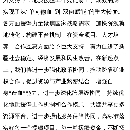
力支持下，地质援疆工作亮点纷呈、成效满满，
实现了从“单向输血”到“双向赋能”的重大转变。
各方面援疆力量聚焦国家战略需求，加快资源就
地转化，构建平台机制，在资金项目、人才培
养、合作互惠方面给予巨大支持，有力促进了新
疆社会稳定、经济发展和民生改善。在新起点
上，我们将进一步强化政策协同，推动跨省矿业
权合作，促进资源与产业紧密结合，增强自
身“造血”能力。进一步深化跨层级协同，持续优
化地质援疆工作机制和合作模式，共建共享更多
资源平台。进一步强化服务保障协同，高标准落
实好每一个援疆项目、每一笔援疆资金，不断拓