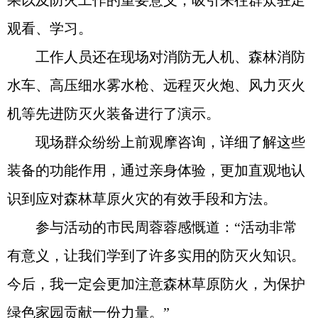
果以及防火工作的重要意义，吸引来往群众驻足
观看、学习。
工作人员还在现场对消防无人机、森林消防
水车、高压细水雾水枪、远程灭火炮、风力灭火
机等先进防灭火装备进行了演示。
现场群众纷纷上前观摩咨询，详细了解这些
装备的功能作用，通过亲身体验，更加直观地认
识到应对森林草原火灾的有效手段和方法。
参与活动的市民周蓉蓉感慨道：“活动非常
有意义，让我们学到了许多实用的防灭火知识。
今后，我一定会更加注意森林草原防火，为保护
绿色家园贡献一份力量。”