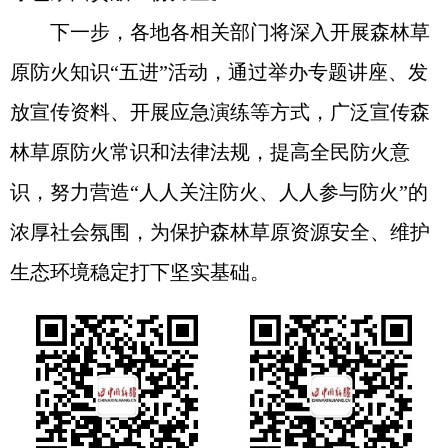
下一步，各地各相关部门将深入开展森林草
原防火知识“五进”活动，通过举办专题讲座、发
放宣传资料、开展应急演练等方式，广泛宣传森
林草原防火常识和法律法规，提高全民防火意
识，努力营造“人人关注防火、人人参与防火”的
浓厚社会氛围，为保护森林草原资源安全、维护
生态环境稳定打下坚实基础。