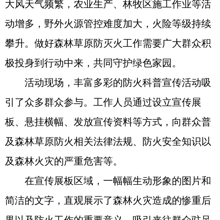
大风天气频繁，农业生产、林牧区施工作业等活
动增多，野外火源管控难度加大，火险等级持续
攀升。做好森林草原防灭火工作需要广大群众积
极投身到行动中来，共同守护绿色家园。
活动现场，丰富多彩的防火科普宣传活动吸
引了众多群众参与。工作人员通过设立宣传展
板、悬挂横幅、发放宣传资料等方式，向群众普
及森林草原防火相关法律法规、防火安全知识以
及森林火灾的严重危害等。
在宣传展板区域，一幅幅生动形象的图片和
简洁的文字，直观展示了森林火灾造成的惨重后