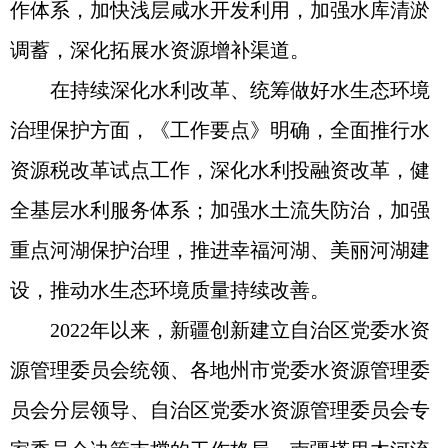
作体系，加快浅层咸水开发利用，加强水库清淤
调蓄，深化拓展水资源增补渠道。
在持续深化水利改革、统筹做好水生态环境
治理保护方面，《工作要点》明确，全面推行水
资源税改革试点工作，深化水利投融资改革，健
全基层水利服务体系；加强水土流失防治，加强
重点河湖保护治理，推进幸福河湖、美丽河湖建
设，推动水生态环境质量持续改善。
2022年以来，新疆创新建立自治区党委水资
源管理委员会统领、各地州市党委水资源管理委
员会分层领导、自治区党委水资源管理委员会专