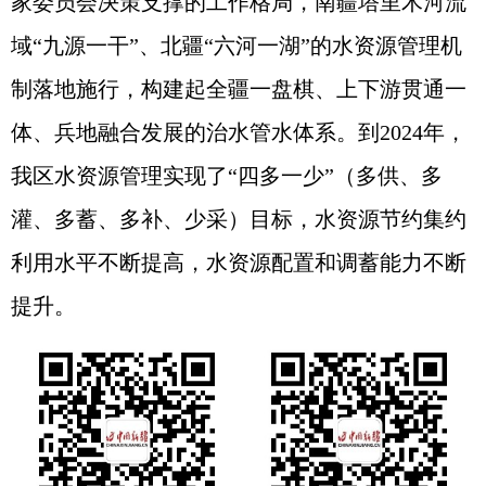
家委员会决策支撑的工作格局，南疆塔里木河流
域“九源一干”、北疆“六河一湖”的水资源管理机
制落地施行，构建起全疆一盘棋、上下游贯通一
体、兵地融合发展的治水管水体系。到2024年，
我区水资源管理实现了“四多一少”（多供、多
灌、多蓄、多补、少采）目标，水资源节约集约
利用水平不断提高，水资源配置和调蓄能力不断
提升。