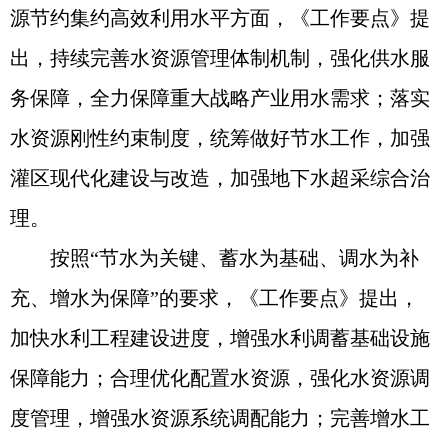
源节约集约高效利用水平方面，《工作要点》提
出，持续完善水资源管理体制机制，强化供水服
务保障，全力保障重大战略产业用水需求；落实
水资源刚性约束制度，统筹做好节水工作，加强
灌区现代化建设与改造，加强地下水超采综合治
理。
按照“节水为关键、蓄水为基础、调水为补
充、增水为保障”的要求，《工作要点》提出，
加快水利工程建设进度，增强水利调蓄基础设施
保障能力；合理优化配置水资源，强化水资源调
度管理，增强水资源系统调配能力；完善增水工