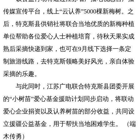
传媒宣传平台，线上“云认养”5000棵新梅树。之
后，特克斯县供销社将联合当地优质的新梅种植
单位帮助各位爱心人士种植培育，待秋天果实成
熟后采摘快递到家，也可在9月线下选择一条定
制旅游线路，去特克斯领略美好风光，亲自体验
采摘的乐趣。
与此同时，江苏广电联合特克斯县团委开展
的“小树苗”爱心基金援助计划同步启动，将联动
爱心企业捐资以及认养树苗的部分收益，共同设
立援疆公益基金，用于帮扶当地困难学生。 （端
木传勇）