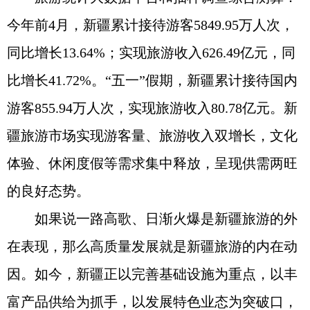
今年前4月，新疆累计接待游客5849.95万人次，
同比增长13.64%；实现旅游收入626.49亿元，同
比增长41.72%。“五一”假期，新疆累计接待国内
游客855.94万人次，实现旅游收入80.78亿元。新
疆旅游市场实现游客量、旅游收入双增长，文化
体验、休闲度假等需求集中释放，呈现供需两旺
的良好态势。
如果说一路高歌、日渐火爆是新疆旅游的外
在表现，那么高质量发展就是新疆旅游的内在动
因。如今，新疆正以完善基础设施为重点，以丰
富产品供给为抓手，以发展特色业态为突破口，