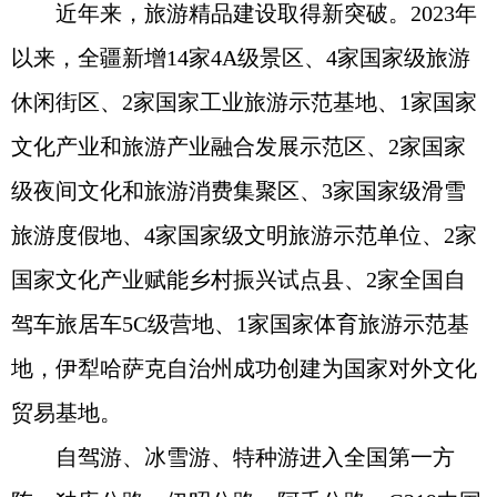
近年来，旅游精品建设取得新突破。2023年
以来，全疆新增14家4A级景区、4家国家级旅游
休闲街区、2家国家工业旅游示范基地、1家国家
文化产业和旅游产业融合发展示范区、2家国家
级夜间文化和旅游消费集聚区、3家国家级滑雪
旅游度假地、4家国家级文明旅游示范单位、2家
国家文化产业赋能乡村振兴试点县、2家全国自
驾车旅居车5C级营地、1家国家体育旅游示范基
地，伊犁哈萨克自治州成功创建为国家对外文化
贸易基地。
自驾游、冰雪游、特种游进入全国第一方