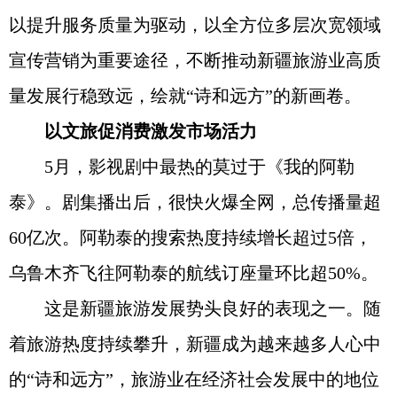
以提升服务质量为驱动，以全方位多层次宽领域
宣传营销为重要途径，不断推动新疆旅游业高质
量发展行稳致远，绘就“诗和远方”的新画卷。
以文旅促消费激发市场活力
5月，影视剧中最热的莫过于《我的阿勒
泰》。剧集播出后，很快火爆全网，总传播量超
60亿次。阿勒泰的搜索热度持续增长超过5倍，
乌鲁木齐飞往阿勒泰的航线订座量环比超50%。
这是新疆旅游发展势头良好的表现之一。随
着旅游热度持续攀升，新疆成为越来越多人心中
的“诗和远方”，旅游业在经济社会发展中的地位