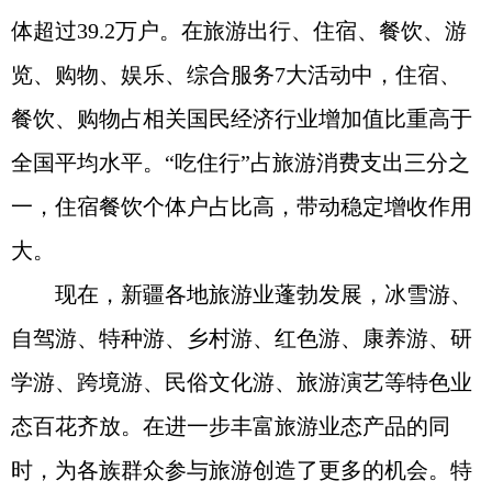
体超过39.2万户。在旅游出行、住宿、餐饮、游
览、购物、娱乐、综合服务7大活动中，住宿、
餐饮、购物占相关国民经济行业增加值比重高于
全国平均水平。“吃住行”占旅游消费支出三分之
一，住宿餐饮个体户占比高，带动稳定增收作用
大。
现在，新疆各地旅游业蓬勃发展，冰雪游、
自驾游、特种游、乡村游、红色游、康养游、研
学游、跨境游、民俗文化游、旅游演艺等特色业
态百花齐放。在进一步丰富旅游业态产品的同
时，为各族群众参与旅游创造了更多的机会。特