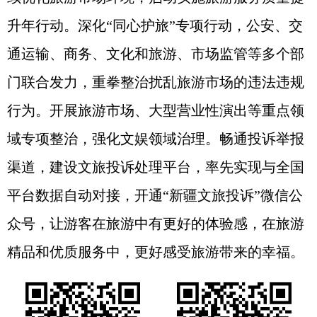
升年行动。深化“同心护旅”专项行动，公安、交
通运输、商务、文化和旅游、市场监管等多个部
门联合发力，重拳整治扰乱旅游市场的违法违规
行为。开展旅游市场、大型营业性演出等重点领
域专项整治，强化文娱领域治理。畅通投诉举报
渠道，建设文旅投诉处理平台，率先实现与全国
平台数据自动对接，开通“新疆文旅投诉”微信公
众号，让游客在旅游中有更好的体验感，在旅游
精品和优质服务中，更好感受旅游带来的幸福。