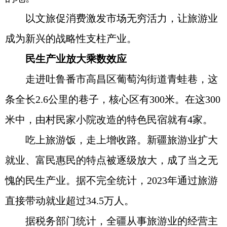
以文旅促消费激发市场无穷活力，让旅游业
成为新兴的战略性支柱产业。
民生产业放大乘数效应
走进吐鲁番市高昌区葡萄沟街道青蛙巷，这
条全长2.6公里的巷子，核心区有300米。在这300
米中，由村民家小院改造的特色民宿就有4家。
吃上旅游饭，走上增收路。新疆旅游业扩大
就业、富民惠民的特点被逐级放大，成了当之无
愧的民生产业。据不完全统计，2023年通过旅游
直接带动就业超过34.5万人。
据税务部门统计，全疆从事旅游业的经营主