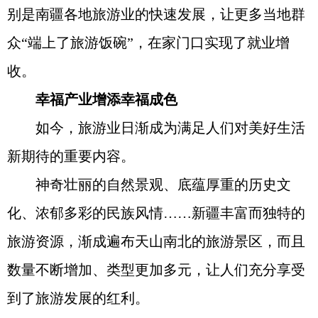
别是南疆各地旅游业的快速发展，让更多当地群
众“端上了旅游饭碗”，在家门口实现了就业增
收。
幸福产业增添幸福成色
如今，旅游业日渐成为满足人们对美好生活
新期待的重要内容。
神奇壮丽的自然景观、底蕴厚重的历史文
化、浓郁多彩的民族风情……新疆丰富而独特的
旅游资源，渐成遍布天山南北的旅游景区，而且
数量不断增加、类型更加多元，让人们充分享受
到了旅游发展的红利。