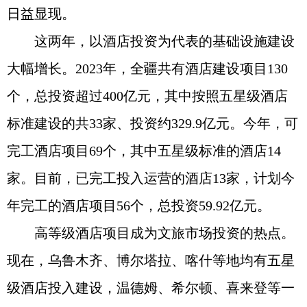
日益显现。
这两年，以酒店投资为代表的基础设施建设
大幅增长。2023年，全疆共有酒店建设项目130
个，总投资超过400亿元，其中按照五星级酒店
标准建设的共33家、投资约329.9亿元。今年，可
完工酒店项目69个，其中五星级标准的酒店14
家。目前，已完工投入运营的酒店13家，计划今
年完工的酒店项目56个，总投资59.92亿元。
高等级酒店项目成为文旅市场投资的热点。
现在，乌鲁木齐、博尔塔拉、喀什等地均有五星
级酒店投入建设，温德姆、希尔顿、喜来登等一