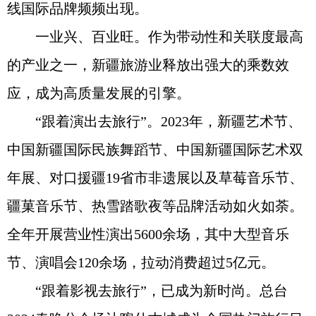
线国际品牌频频出现。
一业兴、百业旺。作为带动性和关联度最高
的产业之一，新疆旅游业释放出强大的乘数效
应，成为高质量发展的引擎。
“跟着演出去旅行”。2023年，新疆艺术节、
中国新疆国际民族舞蹈节、中国新疆国际艺术双
年展、对口援疆19省市非遗展以及草莓音乐节、
疆菓音乐节、热雪踏歌夜等品牌活动如火如荼。
全年开展营业性演出5600余场，其中大型音乐
节、演唱会120余场，拉动消费超过5亿元。
“跟着影视去旅行”，已成为新时尚。总台