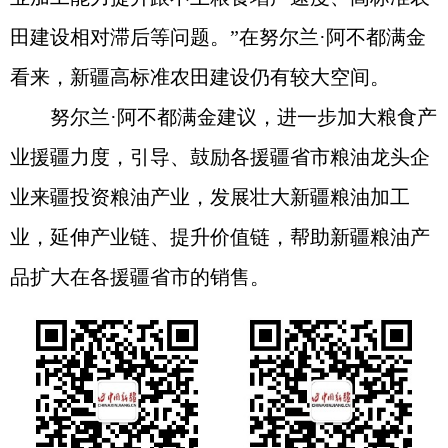
田建设相对滞后等问题。”在努尔兰·阿不都满金
看来，新疆高标准农田建设仍有较大空间。
努尔兰·阿不都满金建议，进一步加大粮食产
业援疆力度，引导、鼓励各援疆省市粮油龙头企
业来疆投资粮油产业，发展壮大新疆粮油加工
业，延伸产业链、提升价值链，帮助新疆粮油产
品扩大在各援疆省市的销售。