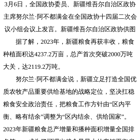
3月6日，全国政协委员、新疆维吾尔自治区政协
主席努尔兰·阿不都满金在全国政协十四届二次会
议小组会议上发言。新疆维吾尔自治区政协供图
据了解，2023年，新疆粮食再获丰收，粮食
种植面积达4237.2万亩，总产首次突破2000万吨
大关，达2119.2万吨。
努尔兰·阿不都满金说，新疆立足打造全国优
质农牧产品重要供给基地的战略定位，坚决扛稳
粮食安全政治责任，把粮食工作方针由“区内平
衡、略有结余”调整为“区内结余、供给国家”。
2023年新疆粮食总产增量和播种面积增量全国排