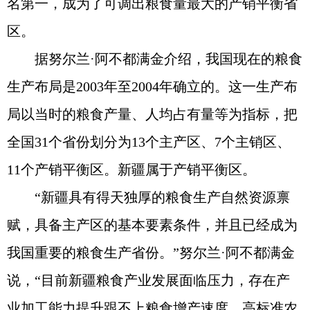
名第一，成为了可调出粮食量最大的产销平衡省
区。
据努尔兰·阿不都满金介绍，我国现在的粮食
生产布局是2003年至2004年确立的。这一生产布
局以当时的粮食产量、人均占有量等为指标，把
全国31个省份划分为13个主产区、7个主销区、
11个产销平衡区。新疆属于产销平衡区。
“新疆具有得天独厚的粮食生产自然资源禀
赋，具备主产区的基本要素条件，并且已经成为
我国重要的粮食生产省份。”努尔兰·阿不都满金
说，“目前新疆粮食产业发展面临压力，存在产
业加工能力提升跟不上粮食增产速度、高标准农