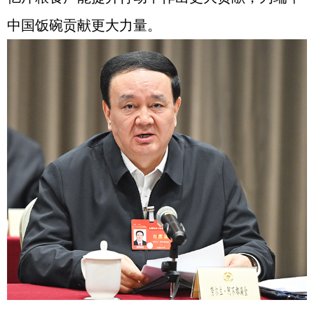
中国饭碗贡献更大力量。