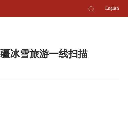
English
新疆冰雪旅游一线扫描