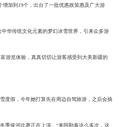
增加到19个，出台了一批优惠政策惠及广大游
含中华传统文化元素的梦幻冰雪世界，引来众多游
富游览体验，真真切切让游客感受到大美新疆的
雪度假，今年她打算先在周边自驾旅游，之后会抽
冬季拔河比赛正在上演。“来阿勒泰这么多次，这