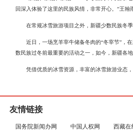
回深入体验了这里的民族风情，非常开心。”王翰
在常规冰雪旅游项目之外，新疆少数民族冬季
近日，一场烹羊宰牛储备冬肉的“冬宰节”，在
数民族过冬前最重要的活动之一，如今，新疆各地
凭借优质的冰雪资源，丰富的冰雪旅游业态，新
友情链接
国务院新闻办网
中国人权网
西藏在