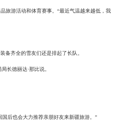
品旅游活动和体育赛事。“最近气温越来越低，我
装备齐全的雪友们还是排起了长队。
局局长德丽达·那比说。
国后也会大力推荐亲朋好友来新疆旅游。”