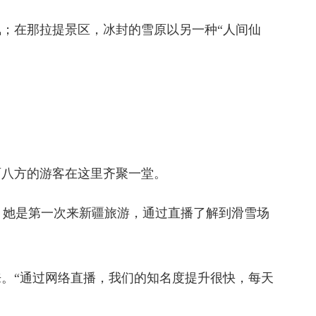
；在那拉提景区，冰封的雪原以另一种“人间仙
八方的游客在这里齐聚一堂。
，她是第一次来新疆旅游，通过直播了解到滑雪场
。“通过网络直播，我们的知名度提升很快，每天