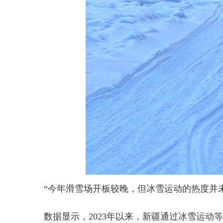
“今年滑雪场开板较晚，但冰雪运动的热度并未
数据显示，2023年以来，新疆通过冰雪运动等