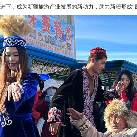
进下，成为新疆旅游产业发展的新动力，助力新疆形成“