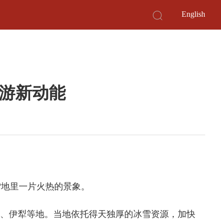
English
游新动能
地里一片火热的景象。
、伊犁等地。当地依托得天独厚的冰雪资源，加快