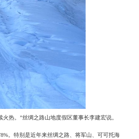
火热。”丝绸之路山地度假区董事长李建宏说。
8%。特别是近年来丝绸之路、将军山、可可托海