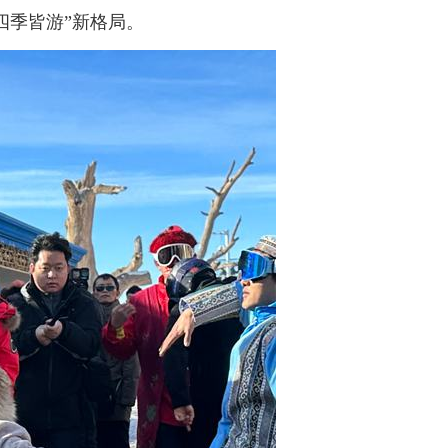
四季皆游”新格局。