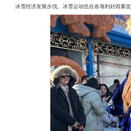
冰雪经济发展步伐。冰雪运动也在各项利好因素促