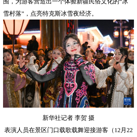
围，为游客营造出一个体验新疆民俗文化的“冰
雪村落”，点亮特克斯冰雪夜经济。
新华社记者 李贺 摄
表演人员在景区门口载歌载舞迎接游客（12月22