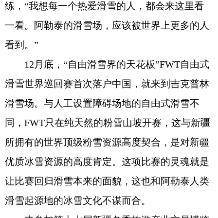
练，“我想每一个热爱滑雪的人，都会来这里看
一看。阿勒泰的滑雪场，应该被世界上更多的人
看到。”
12月底，“自由滑雪界的天花板”FWT自由式
滑雪世界巡回赛首次落户中国，就来到吉克普林
滑雪场。与人工设置障碍场地的自由式滑雪不
同，FWT只在纯天然的粉雪山坡开赛，这与新疆
所拥有的世界顶级粉雪资源高度契合，是对新疆
优质冰雪资源的高度肯定。这项比赛的灵魂就是
让比赛回归滑雪本来的面貌，这也和阿勒泰人类
滑雪起源地的冰雪文化不谋而合。