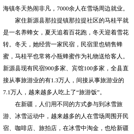
海镇冬天热闹非凡，7000余人在雪场周边就业。
家住新源县那拉提镇那拉提社区的马桂平就
是一名养蜂女，夏天追着百花跑，冬天迎着雪花
转。冬天，她经营一家民宿，民宿里也销售蜂
蜜，马桂平也常将小瓶蜂蜜作为礼物送给客人。
新源县现有民宿900多家、宾馆100多家，全县直
接从事旅游业的有1.3万人，间接从事旅游业的
7.1万人，越来越多人吃上了“旅游饭”。
在新疆，人们用不同的方式参与到冰雪旅
游、冰雪运动中，越来越多的人在雪场周围开民
宿、咖啡店、旅拍店，在冰雪中淘金，也给新疆