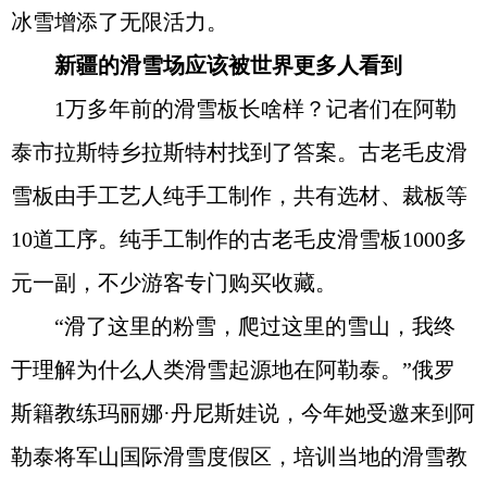
冰雪增添了无限活力。
新疆的滑雪场应该被世界更多人看到
1万多年前的滑雪板长啥样？记者们在阿勒
泰市拉斯特乡拉斯特村找到了答案。古老毛皮滑
雪板由手工艺人纯手工制作，共有选材、裁板等
10道工序。纯手工制作的古老毛皮滑雪板1000多
元一副，不少游客专门购买收藏。
“滑了这里的粉雪，爬过这里的雪山，我终
于理解为什么人类滑雪起源地在阿勒泰。”俄罗
斯籍教练玛丽娜·丹尼斯娃说，今年她受邀来到阿
勒泰将军山国际滑雪度假区，培训当地的滑雪教