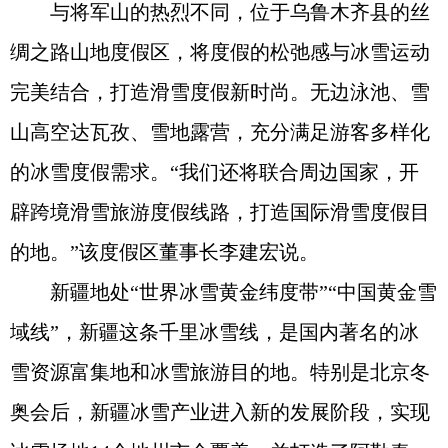
与将军山的热烈不同，位于乌鲁木齐县的丝
绸之路山地度假区，将度假的松弛感与冰雪运动
完美结合，打造滑雪度假新时尚。无边泳池、雪
山高空达瓦孜、雪地露营，充分满足游客多样化
的冰雪度假需求。“我们还将联合周边国家，开
辟跨境滑雪旅游度假线路，打造国际滑雪度假目
的地。”该度假区董事长李建宏说。
新疆地处“世界冰雪黄金纬度带”“中国黄金雪
域线”，新疆这条千里冰雪线，是国内著名的冰
雪资源富集地和冰雪旅游目的地。特别是北京冬
奥会后，新疆冰雪产业进入新的发展阶段，实现