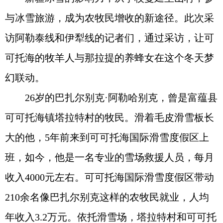
与冰雪旅游，成为农牧民增收的新途径。此次采
访阿勒泰线和伊犁线的记者们，通过采访，让可
可托海的牧羊人与那拉提的养蜂女在这个冬天梦
幻联动。
26岁的巴扎尔别克·阿勒哈别克，曾是富蕴县
可可托海镇塔拉特村的牧民。滑着毛皮滑雪板长
大的他，5年前来到可可托海国际滑雪度假区上
班，如今，他是一名专业的雪场救援人员，每月
收入4000元左右。可可托海国际滑雪度假区带动
210余名像巴扎尔别克这样的农牧民就业，人均
年收入3.2万元。依托滑雪场，塔拉特村和可可托