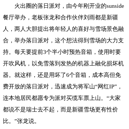
火出圈的落日派对，由今年刚开业的sunside
餐厅举办，老板张龙和合作伙伴刘雨都是新疆
人，两人大胆提出将年轻人的喜好与雪场景色融
合，举办落日派对，这个想法得到雪场的大力支
持。每天要提前3个半小时预热音箱，使用时要
开吹风机，以免雪落到发热的机器上融化损坏机
器。就这样，还是用坏了6个音箱，成本高但免
费开放的落日派对，迅速成为将军山“网红IP”，
连本地居民都愿专为派对买缆车票上山。“大家
都说不是瑞士去不起，而是新疆雪场更有性价
比。”张龙说。