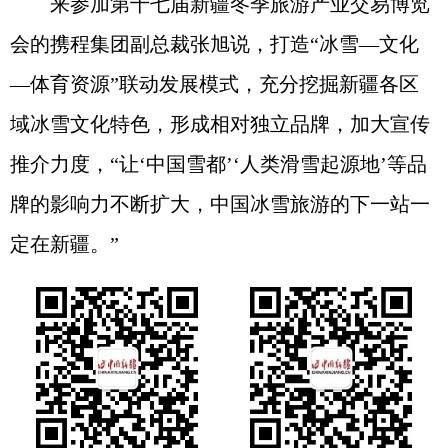
来参加第十七届新疆冬季旅游产业交易博览
会的携程集团副总裁张旭说，打造“冰雪—文化
—体育资源”联动发展模式，充分挖掘新疆各区
域冰雪文化特色，形成相对独立品牌，加大宣传
推介力度，“让‘中国雪都’‘人类滑雪起源地’等品
牌的影响力不断扩大，中国冰雪旅游的下一站一
定在新疆。”