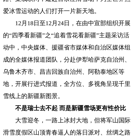
爱冰雪运动的人们打开一片新天地。
12月18日至12月24日，在由中宣部组织开展
的“四季看新疆”之“追着雪花看新疆”主题采访活
动中，中央媒体、援疆省市媒体和自治区媒体组
成的全媒体报道团队，分赴伊犁哈萨克自治州、
乌鲁木齐市、昌吉回族自治州、阿勒泰地区等
地，开展行进式报道，全方位、多视角呈现千里
雪线上的新疆新图景。
不是瑞士去不起 而是新疆雪场更有性价比
大雪迎冬，一路上冰封大地，但将军山国际
滑雪度假区山顶青春逼人的落日派对、丝绸之路