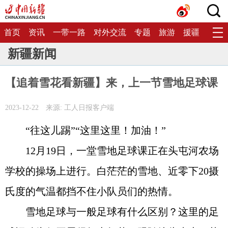
首页
资讯
一带一路
对外交流
专题
旅游
援疆
生态
新疆新闻
【追着雪花看新疆】来，上一节雪地足球课
2023-12-22
来源: 工人日报客户端
“往这儿踢”“这里这里！加油！”
12月19日，一堂雪地足球课正在头屯河农场
学校的操场上进行。白茫茫的雪地、近零下20摄
氏度的气温都挡不住小队员们的热情。
雪地足球与一般足球有什么区别？这里的足