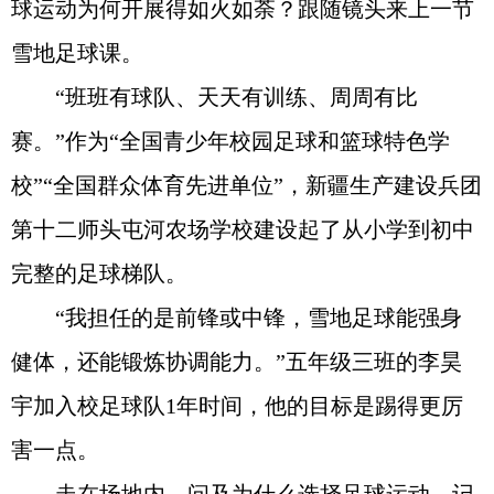
球运动为何开展得如火如荼？跟随镜头来上一节
雪地足球课。
“班班有球队、天天有训练、周周有比
赛。”作为“全国青少年校园足球和篮球特色学
校”“全国群众体育先进单位”，新疆生产建设兵团
第十二师头屯河农场学校建设起了从小学到初中
完整的足球梯队。
“我担任的是前锋或中锋，雪地足球能强身
健体，还能锻炼协调能力。”五年级三班的李昊
宇加入校足球队1年时间，他的目标是踢得更厉
害一点。