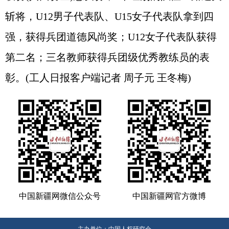
斩将，U12男子代表队、U15女子代表队拿到四
强，获得兵团道德风尚奖；U12女子代表队获得
第二名；三名教师获得兵团级优秀教练员的表
彰。(工人日报客户端记者 周子元 王冬梅)
中国新疆网微信公众号
中国新疆网官方微博
主办单位：中国人权研究会