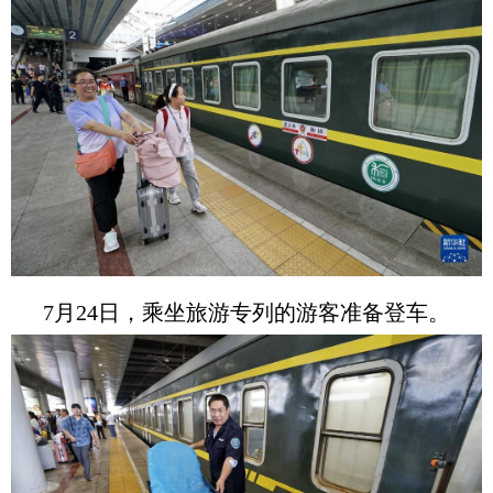
7月24日，乘坐旅游专列的游客准备登车。