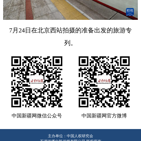
7月24日在北京西站拍摄的准备出发的旅游专
列。
中国新疆网微信公众号
中国新疆网官方微博
主办单位：中国人权研究会