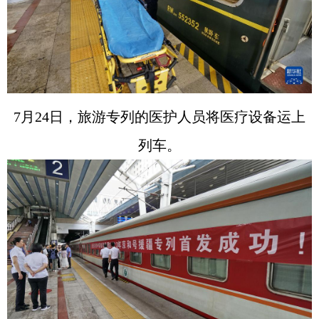
7月24日，旅游专列的医护人员将医疗设备运上
列车。