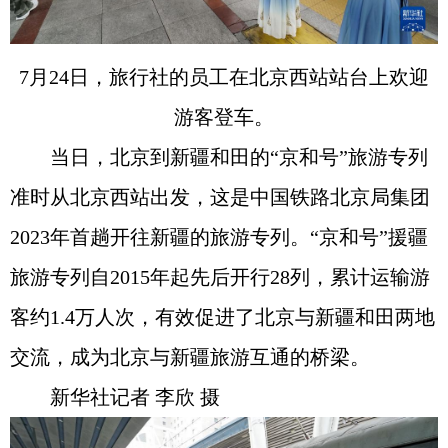
7月24日，旅行社的员工在北京西站站台上欢迎
游客登车。
当日，北京到新疆和田的“京和号”旅游专列
准时从北京西站出发，这是中国铁路北京局集团
2023年首趟开往新疆的旅游专列。“京和号”援疆
旅游专列自2015年起先后开行28列，累计运输游
客约1.4万人次，有效促进了北京与新疆和田两地
交流，成为北京与新疆旅游互通的桥梁。
新华社记者 李欣 摄