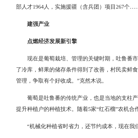
部人才1964人，实施援疆（含兵团）项目267个
建强产业
点燃经济发展新引擎
现在是葡萄栽培、管理的关键时期，吐鲁番市
了冷库，鲜果的储存条件得到了改善，村民卖鲜食
管理，争取有个好收成。”克然木说。
葡萄是吐鲁番的传统产业，也是当地的支柱产
提升种植户的种植技术。随着5家“红石榴”农机
“机械化种植省时省力，还节约成本，现在我