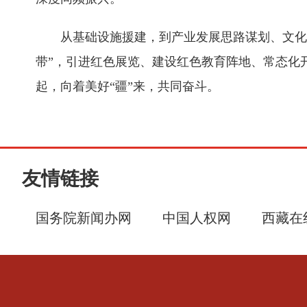
从基础设施援建，到产业发展思路谋划、文化
带”，引进红色展览、建设红色教育阵地、常态化
起，向着美好“疆”来，共同奋斗。
友情链接
国务院新闻办网
中国人权网
西藏在