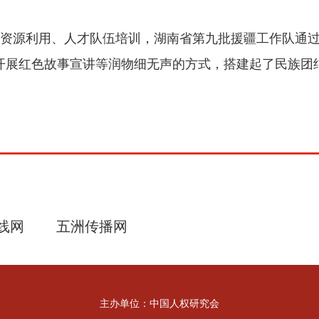
资源利用、人才队伍培训，湖南省第九批援疆工作队通过
开展红色故事宣讲等润物细无声的方式，搭建起了民族团结
线网
五洲传播网
主办单位：中国人权研究会