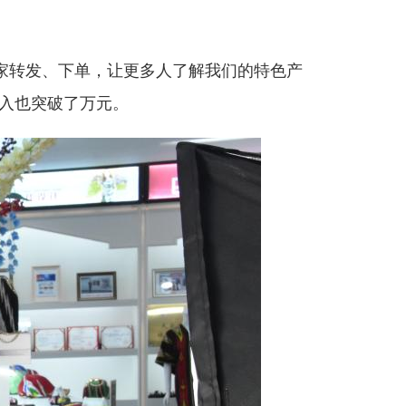
家转发、下单，让更多人了解我们的特色产
收入也突破了万元。