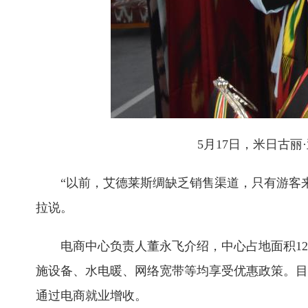
5月17日，米日古
“以前，艾德莱斯绸缺乏销售渠道，只有游客来
拉说。
电商中心负责人董永飞介绍，中心占地面积12.
施设备、水电暖、网络宽带等均享受优惠政策。目前
通过电商就业增收。