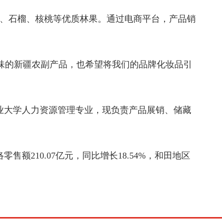
、石榴、核桃等优质林果。通过电商平台，产品销
味的新疆农副产品，也希望将我们的品牌化妆品引
业大学人力资源管理专业，现负责产品展销、储藏
210.07亿元，同比增长18.54%，和田地区