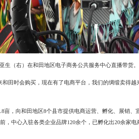
丽·亚生（右）在和田地区电子商务公共服务中心直播带货
和田时会购买，现在有了电商平台，我们的绸缎卖得越来
8亩，向和田地区8个县市提供电商运营、孵化、展销、
，中心入驻各类企业品牌120余个，已孵化出20余家电商企