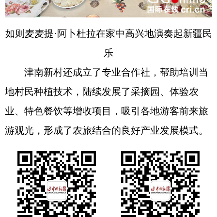
如则麦麦提·阿卜杜拉在家中高兴地演奏起新疆民
乐
津南新村还成立了专业合作社，帮助培训当
地村民种植技术，陆续发展了采摘园、体验农
业、特色餐饮等增收项目，吸引各地游客前来旅
游观光，形成了农旅结合的良好产业发展模式。