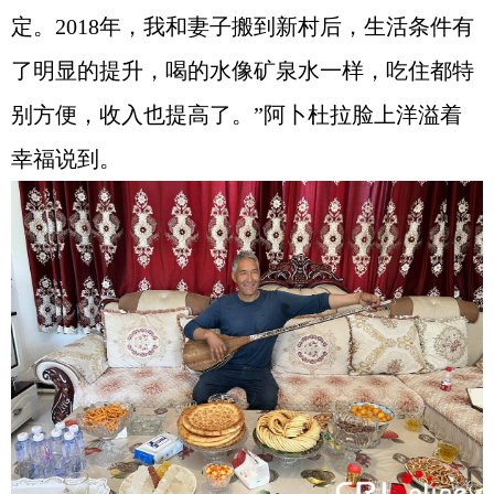
定。2018年，我和妻子搬到新村后，生活条件有
了明显的提升，喝的水像矿泉水一样，吃住都特
别方便，收入也提高了。”阿卜杜拉脸上洋溢着
幸福说到。