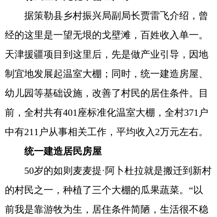
据策勒县乡村振兴局副局长贾雷飞介绍，曾
经的这里是一望无垠的戈壁滩，百姓收入单一。
天津援疆项目到这里后，先是做产业引导，因地
制宜地发展起温室大棚；同时，统一建造房屋、
幼儿园等基础设施，改善了村民的居住条件。目
前，全村共有401座标准化温室大棚，全村371户
中有211户从事相关工作，平均收入2万元左右。
统一建造居民房屋
50岁的如则麦麦提·阿卜杜拉就是搬迁到新村
的村民之一，种植了三个大棚的瓜果蔬菜。“以
前我是靠游牧为生，居住条件简陋，生活很不稳